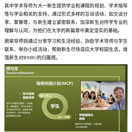
其中学术导师为大一新生提供学业和课程的规划、学术指导
等与学业相关的支持，通过形式多样的互动活动，如交谈分
享、聚餐等，与新生建立紧密联系，加深新生对所学专业的
理解与认同，为他们在大学的新篇章中奠定坚实的基础。
朋辈导师则通过分享学习和生活经验，协助学术导师与学生
联系、举办小组活动，帮助新生尽快适应大学校园生活，增
强新生对BNBU的归属感。