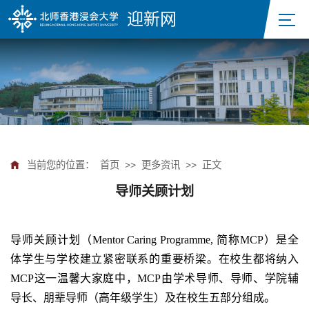
迎新网
当前您的位置：
首页
>>
更多资讯
>>
正文
导师关顾计划
导师关顾计划（Mentor Caring Programme, 简称MCP）是全
体学生与学校建立紧密联系的重要桥梁。在校生都将纳入
MCP这一温馨大家庭中，MCP由学术导师、导师、学院辅
导长、朋辈导师（高年级学生）及在校生五部分组成。