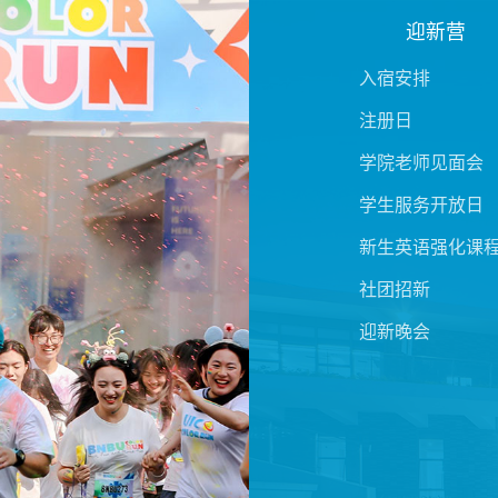
迎新营
入宿安排
注册日
学院老师见面会
学生服务开放日
新生英语强化课
社团招新
迎新晚会