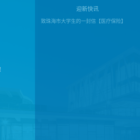
迎新快讯
致珠海市大学生的一封信【医疗保险】
程